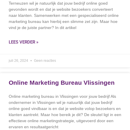
Terneuzen wil je natuurlijk dat jouw bedrijf online goed
gevonden wordt en dat je website bezoekers converteert
naar klanten. Samenwerken met een gespecialiseerd online
marketing bureau kan hierbij een slimme zet zijn. Maar hoe
vind je de juiste partner? In dit artikel
LEES VERDER »
juli 26, 2024
Geen reacties
Online Marketing Bureau Vlissingen
Online marketing bureau in Vlissingen voor jouw bedrijf Als
ondernemer in Vlissingen wil je natuurlijk dat jouw bedrijf
online goed vindbaar is en dat je website volop bezoekers en
klanten aantrekt. Maar hoe bereik je dit? De sleutel ligt in een
effectieve online marketingstrategie, uitgevoerd door een
ervaren en resultaatgericht