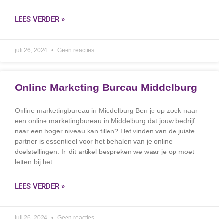
LEES VERDER »
juli 26, 2024
Geen reacties
Online Marketing Bureau Middelburg
Online marketingbureau in Middelburg Ben je op zoek naar
een online marketingbureau in Middelburg dat jouw bedrijf
naar een hoger niveau kan tillen? Het vinden van de juiste
partner is essentieel voor het behalen van je online
doelstellingen. In dit artikel bespreken we waar je op moet
letten bij het
LEES VERDER »
juli 26, 2024
Geen reacties