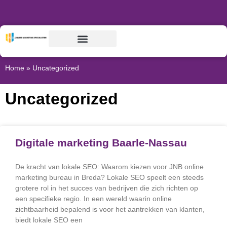
Home
»
Uncategorized
Uncategorized
Digitale marketing Baarle-Nassau
De kracht van lokale SEO: Waarom kiezen voor JNB online
marketing bureau in Breda? Lokale SEO speelt een steeds
grotere rol in het succes van bedrijven die zich richten op
een specifieke regio. In een wereld waarin online
zichtbaarheid bepalend is voor het aantrekken van klanten,
biedt lokale SEO een