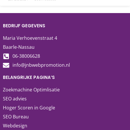
BEDRIJF GEGEVENS
Maria Verhoevenstraat 4
Baarle-Nassau
06-38006628
info@jnbwebpromotion.nl
BELANGRIJKE PAGINA’S
Zoekmachine Optimlisatie
SEO advies
Hoger Scoren in Google
SEO Bureau
Webdesign