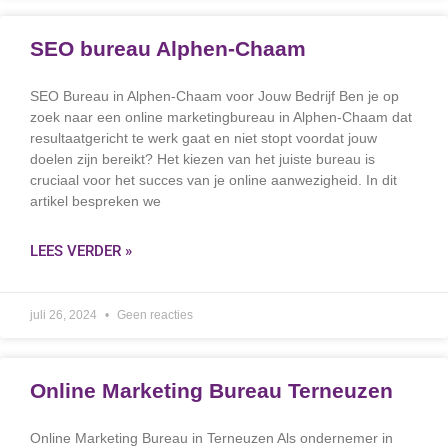
SEO bureau Alphen-Chaam
SEO Bureau in Alphen-Chaam voor Jouw Bedrijf Ben je op
zoek naar een online marketingbureau in Alphen-Chaam dat
resultaatgericht te werk gaat en niet stopt voordat jouw
doelen zijn bereikt? Het kiezen van het juiste bureau is
cruciaal voor het succes van je online aanwezigheid. In dit
artikel bespreken we
LEES VERDER »
juli 26, 2024
Geen reacties
Online Marketing Bureau Terneuzen
Online Marketing Bureau in Terneuzen Als ondernemer in