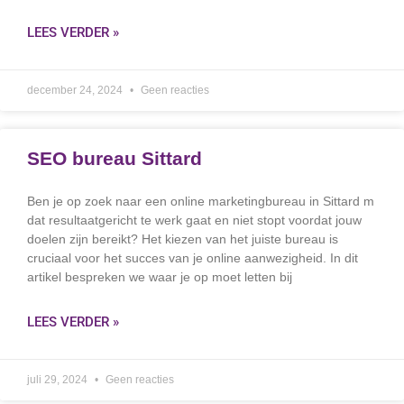
LEES VERDER »
december 24, 2024
Geen reacties
SEO bureau Sittard
Ben je op zoek naar een online marketingbureau in Sittard m
dat resultaatgericht te werk gaat en niet stopt voordat jouw
doelen zijn bereikt? Het kiezen van het juiste bureau is
cruciaal voor het succes van je online aanwezigheid. In dit
artikel bespreken we waar je op moet letten bij
LEES VERDER »
juli 29, 2024
Geen reacties