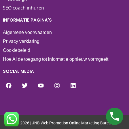
SEO coach inhuren
INFORMATIE PAGINA'S
Algemene voorwaarden
Privacy verklaring
Cookiebeleid
Hoe AI de toegang tot informatie opnieuw vormgeeft
SOCIAL MEDIA
© 2026 | JNB Web Promotion Online Marketing Bureau