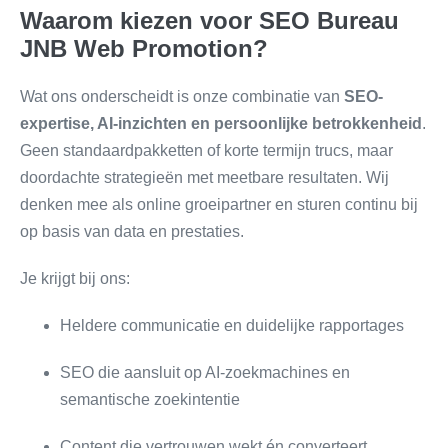
Waarom kiezen voor SEO Bureau
JNB Web Promotion?
Wat ons onderscheidt is onze combinatie van
SEO-
expertise, AI-inzichten en persoonlijke betrokkenheid
.
Geen standaardpakketten of korte termijn trucs, maar
doordachte strategieën met meetbare resultaten. Wij
denken mee als online groeipartner en sturen continu bij
op basis van data en prestaties.
Je krijgt bij ons:
Heldere communicatie en duidelijke rapportages
SEO die aansluit op AI-zoekmachines en
semantische zoekintentie
Content die vertrouwen wekt én converteert