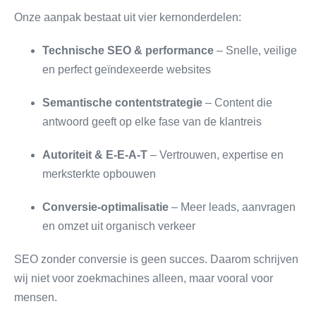
Onze aanpak bestaat uit vier kernonderdelen:
Technische SEO & performance
– Snelle, veilige
en perfect geïndexeerde websites
Semantische contentstrategie
– Content die
antwoord geeft op elke fase van de klantreis
Autoriteit & E-E-A-T
– Vertrouwen, expertise en
merksterkte opbouwen
Conversie-optimalisatie
– Meer leads, aanvragen
en omzet uit organisch verkeer
SEO zonder conversie is geen succes. Daarom schrijven
wij niet voor zoekmachines alleen, maar vooral voor
mensen.