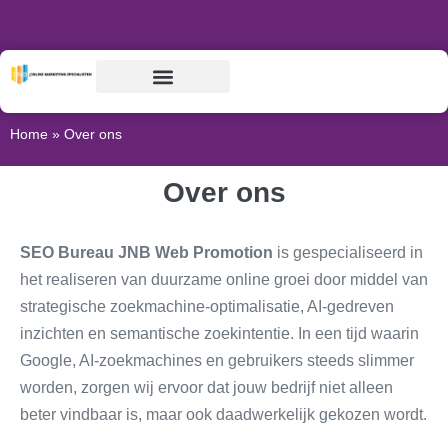
Home
»
Over ons
Over ons
SEO Bureau JNB Web Promotion
is gespecialiseerd in
het realiseren van duurzame online groei door middel van
strategische zoekmachine-optimalisatie, AI-gedreven
inzichten en semantische zoekintentie. In een tijd waarin
Google, AI-zoekmachines en gebruikers steeds slimmer
worden, zorgen wij ervoor dat jouw bedrijf niet alleen
beter vindbaar is, maar ook daadwerkelijk gekozen wordt.