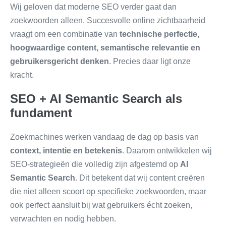
Wij geloven dat moderne SEO verder gaat dan
zoekwoorden alleen. Succesvolle online zichtbaarheid
vraagt om een combinatie van
technische perfectie,
hoogwaardige content, semantische relevantie en
gebruikersgericht denken
. Precies daar ligt onze
kracht.
SEO + AI Semantic Search als
fundament
Zoekmachines werken vandaag de dag op basis van
context, intentie en betekenis
. Daarom ontwikkelen wij
SEO-strategieën die volledig zijn afgestemd op
AI
Semantic Search
. Dit betekent dat wij content creëren
die niet alleen scoort op specifieke zoekwoorden, maar
ook perfect aansluit bij wat gebruikers écht zoeken,
verwachten en nodig hebben.