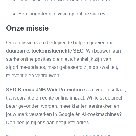
Een lange-termijn visie op online succes
Onze missie
Onze missie is om bedrijven te helpen groeien met
duurzame, toekomstgerichte SEO
. Wij bouwen aan
sterke online posities die niet afhankelijk zijn van
algoritme-updates, maar gebaseerd zijn op kwaliteit,
relevantie en vertrouwen.
SEO Bureau JNB Web Promotion
staat voor resultaat,
transparantie en echte online impact. Wil je structureel
beter gevonden worden, meer klanten aantrekken en
jouw merk versterken in Google én AI-zoekmachines?
Dan ben je bij ons aan het juiste adres.