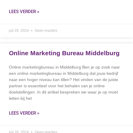
LEES VERDER »
juli 26, 2024
Geen reacties
Online Marketing Bureau Middelburg
Online marketingbureau in Middelburg Ben je op zoek naar
een online marketingbureau in Middelburg dat jouw bedrijf
naar een hoger niveau kan tillen? Het vinden van de juiste
partner is essentieel voor het behalen van je online
doelstellingen. In dit artikel bespreken we waar je op moet
letten bij het
LEES VERDER »
juli 26, 2024
Geen reacties