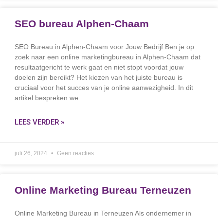
SEO bureau Alphen-Chaam
SEO Bureau in Alphen-Chaam voor Jouw Bedrijf Ben je op
zoek naar een online marketingbureau in Alphen-Chaam dat
resultaatgericht te werk gaat en niet stopt voordat jouw
doelen zijn bereikt? Het kiezen van het juiste bureau is
cruciaal voor het succes van je online aanwezigheid. In dit
artikel bespreken we
LEES VERDER »
juli 26, 2024
Geen reacties
Online Marketing Bureau Terneuzen
Online Marketing Bureau in Terneuzen Als ondernemer in