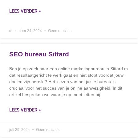
LEES VERDER »
december 24, 2024
Geen reacties
SEO bureau Sittard
Ben je op zoek naar een online marketingbureau in Sittard m
dat resultaatgericht te werk gaat en niet stopt voordat jouw
doelen zijn bereikt? Het kiezen van het juiste bureau is
cruciaal voor het succes van je online aanwezigheid. In dit
artikel bespreken we waar je op moet letten bij
LEES VERDER »
juli 29, 2024
Geen reacties