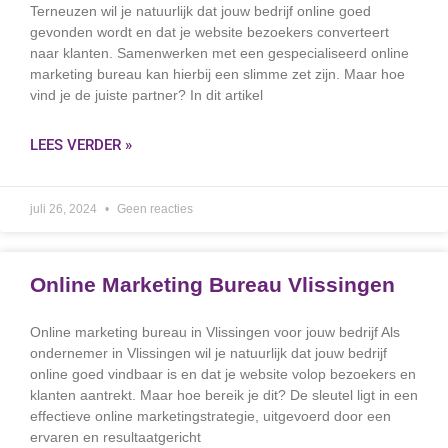
Terneuzen wil je natuurlijk dat jouw bedrijf online goed
gevonden wordt en dat je website bezoekers converteert
naar klanten. Samenwerken met een gespecialiseerd online
marketing bureau kan hierbij een slimme zet zijn. Maar hoe
vind je de juiste partner? In dit artikel
LEES VERDER »
juli 26, 2024
Geen reacties
Online Marketing Bureau Vlissingen
Online marketing bureau in Vlissingen voor jouw bedrijf Als
ondernemer in Vlissingen wil je natuurlijk dat jouw bedrijf
online goed vindbaar is en dat je website volop bezoekers en
klanten aantrekt. Maar hoe bereik je dit? De sleutel ligt in een
effectieve online marketingstrategie, uitgevoerd door een
ervaren en resultaatgericht