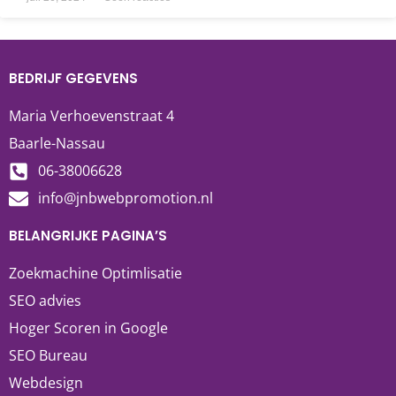
BEDRIJF GEGEVENS
Maria Verhoevenstraat 4
Baarle-Nassau
06-38006628
info@jnbwebpromotion.nl
BELANGRIJKE PAGINA’S
Zoekmachine Optimlisatie
SEO advies
Hoger Scoren in Google
SEO Bureau
Webdesign