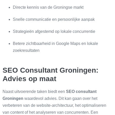
Directe kennis van de Groningse markt
Snelle communicatie en persoonlijke aanpak
Strategieën afgestemd op lokale concurrentie
Betere zichtbaarheid in Google Maps en lokale
zoekresultaten
SEO Consultant Groningen:
Advies op maat
Naast uitvoerende taken biedt een
SEO consultant
Groningen
waardevol advies. Dit kan gaan over het
verbeteren van de website‑architectuur, het optimaliseren
van content of het analyseren van concurrenten. Een