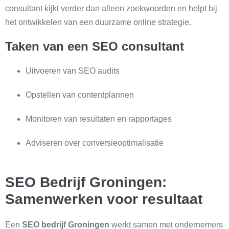
consultant kijkt verder dan alleen zoekwoorden en helpt bij
het ontwikkelen van een duurzame online strategie.
Taken van een SEO consultant
Uitvoeren van SEO audits
Opstellen van contentplannen
Monitoren van resultaten en rapportages
Adviseren over conversieoptimalisatie
SEO Bedrijf Groningen:
Samenwerken voor resultaat
Een
SEO bedrijf Groningen
werkt samen met ondernemers