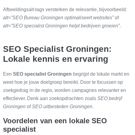
Afbeeldingsalt‑tags versterken de relevantie, bijvoorbeeld:
alt=”SEO Bureau Groningen optimaliseert websites”
of
alt=”SEO specialist Groningen helpt bedrijven groeien”
.
SEO Specialist Groningen:
Lokale kennis en ervaring
Een
SEO specialist Groningen
begrijpt de lokale markt en
weet hoe je jouw doelgroep bereikt. Door te focussen op
zoekgedrag in de regio, worden campagnes relevanter en
effectiever. Denk aan zoekopdrachten zoals
SEO bedrijf
Groningen
of
SEO uitbesteden Groningen
.
Voordelen van een lokale SEO
specialist