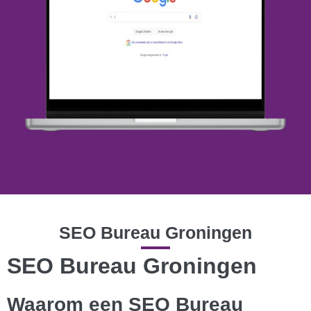
SEO Bureau Groningen
SEO Bureau Groningen
Waarom een SEO Bureau