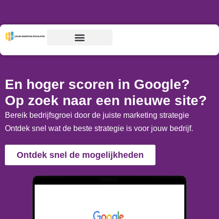
Home
»
SEO Bureau Groningen
En hoger scoren in Google?
Op zoek naar een nieuwe site?
Bereik bedrijfsgroei door de juiste marketing strategie
Ontdek snel wat de beste strategie is voor jouw bedrijf.
Ontdek snel de mogelijkheden