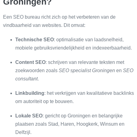
Groningen?
Een SEO bureau richt zich op het verbeteren van de
vindbaarheid van websites. Dit omvat:
Technische SEO
: optimalisatie van laadsnelheid,
mobiele gebruiksvriendelijkheid en indexeerbaarheid.
Content SEO
: schrijven van relevante teksten met
zoekwoorden zoals
SEO specialist Groningen
en
SEO
consultant
.
Linkbuilding
: het verkrijgen van kwalitatieve backlinks
om autoriteit op te bouwen.
Lokale SEO
: gericht op Groningen en belangrijke
plaatsen zoals Stad, Haren, Hoogkerk, Winsum en
Delfzijl.