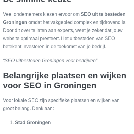
Veel ondernemers kiezen ervoor om
SEO uit te besteden
Groningen
omdat het vakgebied complex en tijdrovend is.
Door dit over te laten aan experts, weet je zeker dat jouw
website optimaal presteert. Het uitbesteden van SEO
betekent investeren in de toekomst van je bedrijf.
“SEO uitbesteden Groningen voor bedrijven”
Belangrijke plaatsen en wijken
voor SEO in Groningen
Voor lokale SEO zijn specifieke plaatsen en wijken van
groot belang. Denk aan:
Stad Groningen