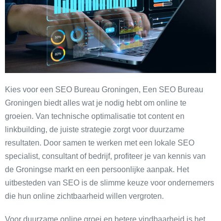
Kies voor een SEO Bureau Groningen, Een SEO Bureau
Groningen biedt alles wat je nodig hebt om online te
groeien. Van technische optimalisatie tot content en
linkbuilding, de juiste strategie zorgt voor duurzame
resultaten. Door samen te werken met een lokale SEO
specialist, consultant of bedrijf, profiteer je van kennis van
de Groningse markt en een persoonlijke aanpak. Het
uitbesteden van SEO is de slimme keuze voor ondernemers
die hun online zichtbaarheid willen vergroten.
Voor duurzame online groei en betere vindbaarheid is het