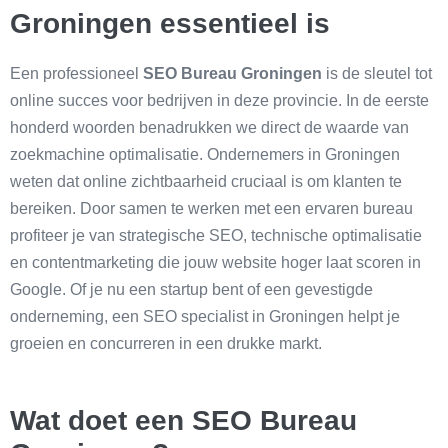
Groningen essentieel is
Een professioneel
SEO Bureau Groningen
is de sleutel tot
online succes voor bedrijven in deze provincie. In de eerste
honderd woorden benadrukken we direct de waarde van
zoekmachine optimalisatie. Ondernemers in Groningen
weten dat online zichtbaarheid cruciaal is om klanten te
bereiken. Door samen te werken met een ervaren bureau
profiteer je van strategische SEO, technische optimalisatie
en contentmarketing die jouw website hoger laat scoren in
Google. Of je nu een startup bent of een gevestigde
onderneming, een SEO specialist in Groningen helpt je
groeien en concurreren in een drukke markt.
Wat doet een SEO Bureau