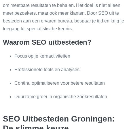
om meetbare resultaten te behalen. Het doel is niet alleen
meer bezoekers, maar ook meer klanten. Door SEO uit te
besteden aan een ervaren bureau, bespaar je tijd en krijg je
toegang tot specialistische kennis.
Waarom SEO uitbesteden?
Focus op je kernactiviteiten
Professionele tools en analyses
Continu optimaliseren voor betere resultaten
Duurzame groei in organische zoekresultaten
SEO Uitbesteden Groningen:
De slimme keuze