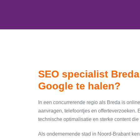
SEO specialist Breda
Google te halen?
In een concurrerende regio als Breda is onli
aanvragen, telefoontjes en offerteverzoeken.
technische optimalisatie en sterke content die
Als ondernemende stad in Noord-Brabant ken