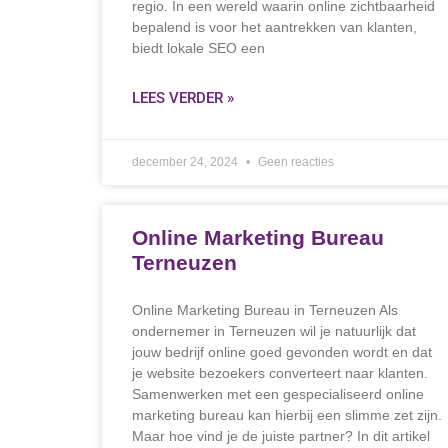
regio. In een wereld waarin online zichtbaarheid
bepalend is voor het aantrekken van klanten,
biedt lokale SEO een
LEES VERDER »
december 24, 2024
Geen reacties
Online Marketing Bureau
Terneuzen
Online Marketing Bureau in Terneuzen Als
ondernemer in Terneuzen wil je natuurlijk dat
jouw bedrijf online goed gevonden wordt en dat
je website bezoekers converteert naar klanten.
Samenwerken met een gespecialiseerd online
marketing bureau kan hierbij een slimme zet zijn.
Maar hoe vind je de juiste partner? In dit artikel