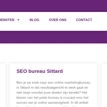
IENSTEN
BLOG
OVER ONS
CONTACT
SEO bureau Sittard
Ben je op zoek naar een online marketingbureau
in Sittard m dat resultaatgericht te werk gaat en
niet stopt voordat jouw doelen zijn bereikt? Het
kiezen van het juiste bureau is cruciaal voor het
succes van je online aanwezigheid. In dit artikel