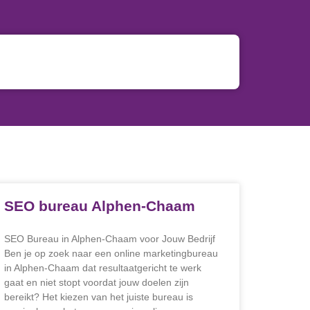
SEO bureau Alphen-Chaam
SEO Bureau in Alphen-Chaam voor Jouw Bedrijf
Ben je op zoek naar een online marketingbureau
in Alphen-Chaam dat resultaatgericht te werk
gaat en niet stopt voordat jouw doelen zijn
bereikt? Het kiezen van het juiste bureau is