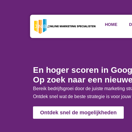
HOME
D
Home
»
Online Marketing Bureau Bodegraven
En hoger scoren in Goog
Op zoek naar een nieuwe
Bereik bedrijfsgroei door de juiste marketing str
Ontdek snel wat de beste strategie is voor jouw 
Ontdek snel de mogelijkheden