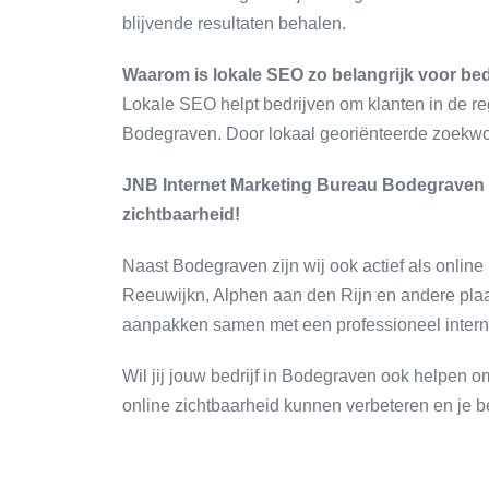
blijvende resultaten behalen.
Waarom is lokale SEO zo belangrijk voor be
Lokale SEO helpt bedrijven om klanten in de regi
Bodegraven. Door lokaal georiënteerde zoekwoo
JNB Internet Marketing Bureau Bodegraven he
zichtbaarheid!
Naast Bodegraven zijn wij ook actief als onlin
Reeuwijkn, Alphen aan den Rijn en andere plaat
aanpakken samen met een professioneel intern
Wil jij jouw bedrijf in Bodegraven ook helpen
online zichtbaarheid kunnen verbeteren en je b