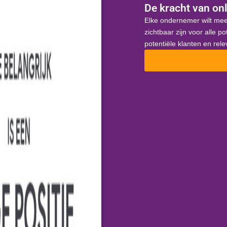
De kracht van onl
Elke ondernemer wilt mee
zichtbaar zijn voor alle p
potentiële klanten en rel