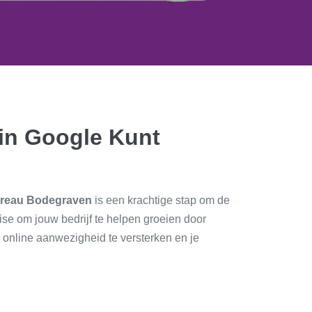
in Google Kunt
ureau Bodegraven
is een krachtige stap om de
se om jouw bedrijf te helpen groeien door
 online aanwezigheid te versterken en je