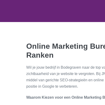
Online Marketing Bur
Ranken
Wil je jouw bedrijf in Bodegraven naar de top
zichtbaarheid van je website te vergroten. Bij
middel van gerichte SEO-strategieën en online 
positie in Google te verbeteren.
Waarom Kiezen voor een Online Marketing