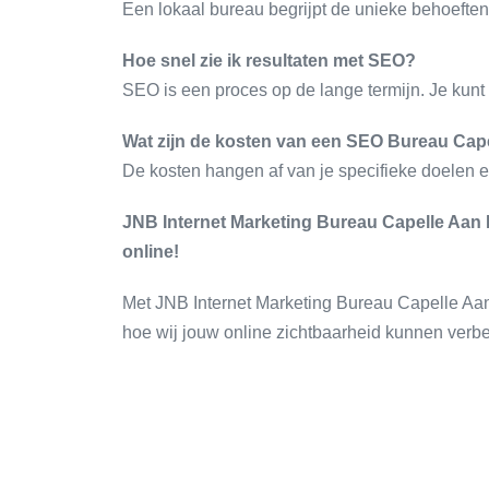
Een lokaal bureau begrijpt de unieke behoeften 
Hoe snel zie ik resultaten met SEO?
SEO is een proces op de lange termijn. Je kun
Wat zijn de kosten van een SEO Bureau Cape
De kosten hangen af van je specifieke doelen e
JNB Internet Marketing Bureau Capelle Aan D
online!
Met JNB Internet Marketing Bureau Capelle Aan
hoe wij jouw online zichtbaarheid kunnen verbet