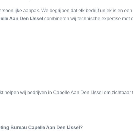
rsoonlijke aanpak. We begrijpen dat elk bedrijf uniek is en een
elle Aan Den IJssel
combineren wij technische expertise met c
 helpen wij bedrijven in Capelle Aan Den IJssel om zichtbaar t
ting Bureau Capelle Aan Den IJssel?