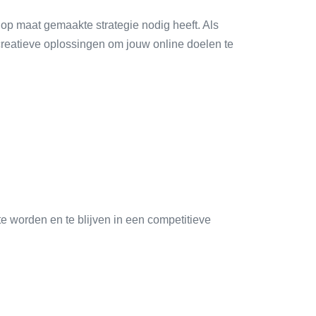
 op maat gemaakte strategie nodig heeft. Als
reatieve oplossingen om jouw online doelen te
e worden en te blijven in een competitieve