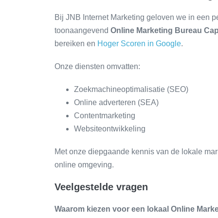
Bij JNB Internet Marketing geloven we in een pe
toonaangevend
Online Marketing Bureau Cap
bereiken en
Hoger Scoren in Google
.
Onze diensten omvatten:
Zoekmachineoptimalisatie (SEO)
Online adverteren (SEA)
Contentmarketing
Websiteontwikkeling
Met onze diepgaande kennis van de lokale markt
online omgeving.
Veelgestelde vragen
Waarom kiezen voor een lokaal Online Marke