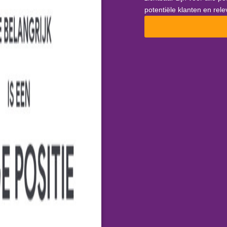
potentiële klanten en rel