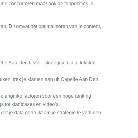
nline concurreren maar ook de topposities in
n. Dit omvat het optimaliseren van je content,
e Aan Den IJssel” strategisch in je teksten
iken, trek je klanten aan uit Capelle Aan Den
elangrijke factoren voor een hoge ranking.
s tot klantcases en video’s.
dat je data gebruikt om je strategie te verfijnen