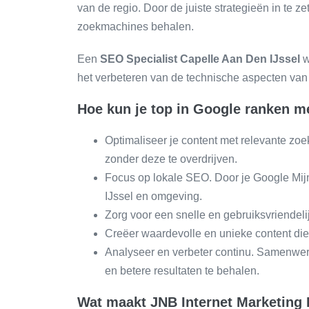
van de regio. Door de juiste strategieën in te 
zoekmachines behalen.
Een
SEO Specialist Capelle Aan Den IJssel
w
het verbeteren van de technische aspecten van 
Hoe kun je top in Google ranken m
Optimaliseer je content met relevante zoe
zonder deze te overdrijven.
Focus op lokale SEO. Door je Google Mijn 
IJssel en omgeving.
Zorg voor een snelle en gebruiksvriendeli
Creëer waardevolle en unieke content die 
Analyseer en verbeter continu. Samenwe
en betere resultaten te behalen.
Wat maakt JNB Internet Marketing 