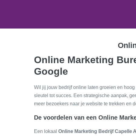
Onli
Online Marketing Bure
Google
Wil jij jouw bedrijf online laten groeien en 
sleutel tot succes. Een strategische aanpak, ge
meer bezoekers naar je website te trekken en de
De voordelen van een Online Marke
Een lokaal
Online Marketing Bedrijf Capelle 