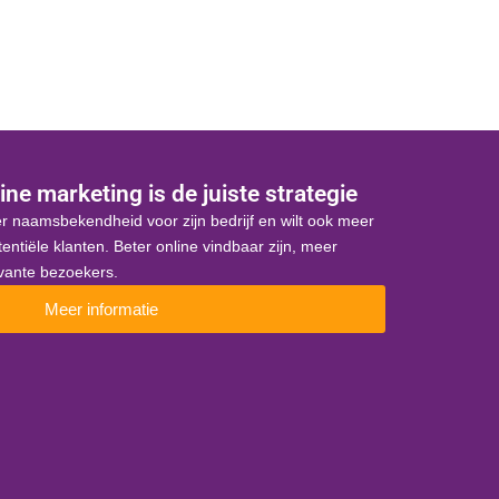
ine marketing is de juiste strategie
r naamsbekendheid voor zijn bedrijf en wilt ook meer
otentiële klanten. Beter online vindbaar zijn, meer
evante bezoekers.
Meer informatie