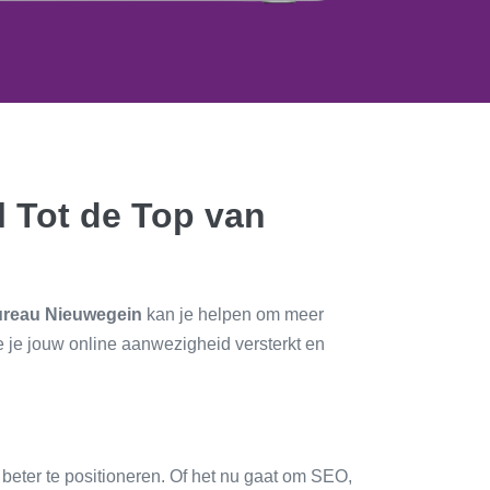
 Tot de Top van
ureau Nieuwegein
kan je helpen om meer
e je jouw online aanwezigheid versterkt en
beter te positioneren. Of het nu gaat om SEO,