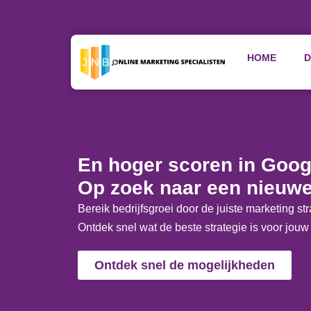
HOME
D
Home
»
Online Marketing Bureau Nieuwegein
En hoger scoren in Goog
Op zoek naar een nieuwe
Bereik bedrijfsgroei door de juiste marketing str
Ontdek snel wat de beste strategie is voor jouw 
Ontdek snel de mogelijkheden