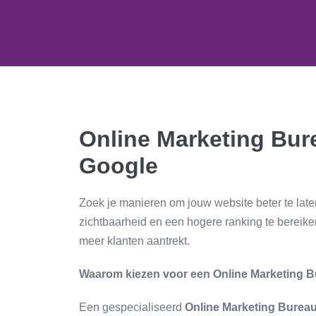
Online Marketing Bur
Google
Zoek je manieren om jouw website beter te lat
zichtbaarheid en een hogere ranking te bereike
meer klanten aantrekt.
Waarom kiezen voor een Online Marketing 
Een gespecialiseerd
Online Marketing Burea