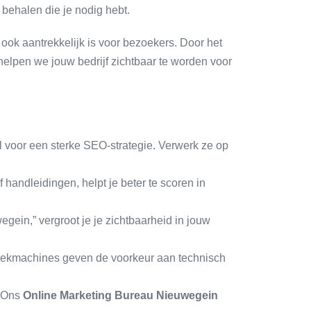
e behalen die je nodig hebt.
ook aantrekkelijk is voor bezoekers. Door het
elpen we jouw bedrijf zichtbaar te worden voor
 voor een sterke SEO-strategie. Verwerk ze op
 handleidingen, helpt je beter te scoren in
gein,” vergroot je je zichtbaarheid in jouw
. Zoekmachines geven de voorkeur aan technisch
. Ons
Online Marketing Bureau Nieuwegein