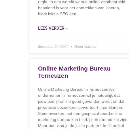
regio. In een wereld waarin online zichtbaarheid
bepalend is voor het aantrekken van klanten,
biedt lokale SEO een
LEES VERDER »
december 24, 2024
Geen reacties
Online Marketing Bureau
Terneuzen
Online Marketing Bureau in Terneuzen Als
ondernemer in Terneuzen wil je natuurlijk dat
jouw bedrijf online goed gevonden wordt en dat
je website bezoekers converteert naar klanten.
Samenwerken met een gespecialiseerd online
marketing bureau kan hierbij een slimme zet zijn.
Maar hoe vind je de juiste partner? In dit artikel