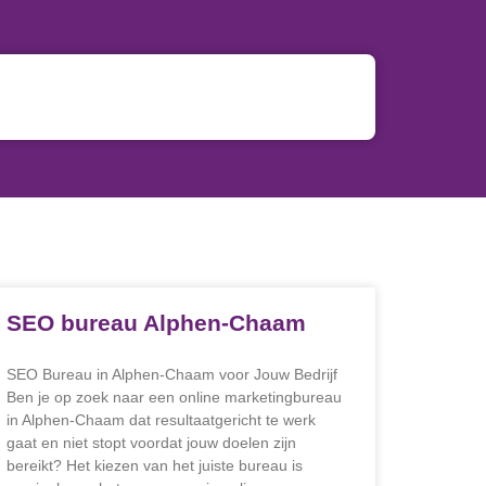
SEO bureau Alphen-Chaam
SEO Bureau in Alphen-Chaam voor Jouw Bedrijf
Ben je op zoek naar een online marketingbureau
in Alphen-Chaam dat resultaatgericht te werk
gaat en niet stopt voordat jouw doelen zijn
bereikt? Het kiezen van het juiste bureau is