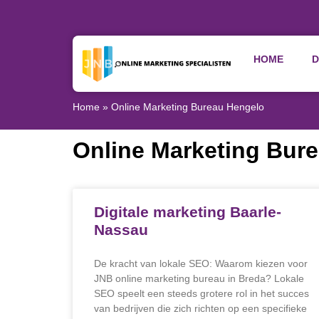
HOME
D
Home
»
Online Marketing Bureau Hengelo
Online Marketing Bur
Digitale marketing Baarle-
Nassau
De kracht van lokale SEO: Waarom kiezen voor
JNB online marketing bureau in Breda? Lokale
SEO speelt een steeds grotere rol in het succes
van bedrijven die zich richten op een specifieke