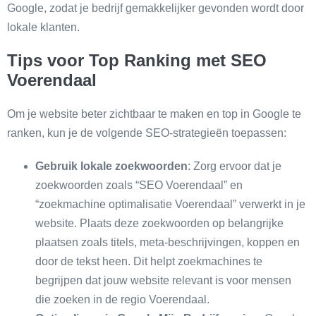
Google, zodat je bedrijf gemakkelijker gevonden wordt door
lokale klanten.
Tips voor Top Ranking met SEO
Voerendaal
Om je website beter zichtbaar te maken en top in Google te
ranken, kun je de volgende SEO-strategieën toepassen:
Gebruik lokale zoekwoorden
: Zorg ervoor dat je
zoekwoorden zoals “SEO Voerendaal” en
“zoekmachine optimalisatie Voerendaal” verwerkt in je
website. Plaats deze zoekwoorden op belangrijke
plaatsen zoals titels, meta-beschrijvingen, koppen en
door de tekst heen. Dit helpt zoekmachines te
begrijpen dat jouw website relevant is voor mensen
die zoeken in de regio Voerendaal.