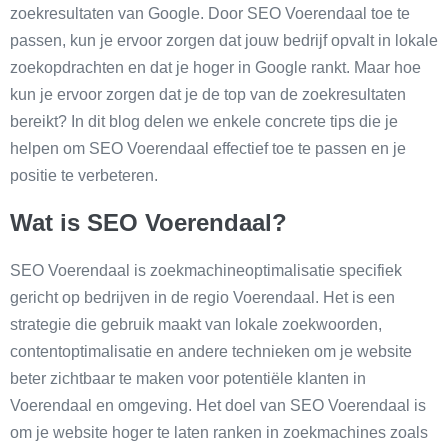
zoekresultaten van Google. Door SEO Voerendaal toe te
passen, kun je ervoor zorgen dat jouw bedrijf opvalt in lokale
zoekopdrachten en dat je hoger in Google rankt. Maar hoe
kun je ervoor zorgen dat je de top van de zoekresultaten
bereikt? In dit blog delen we enkele concrete tips die je
helpen om SEO Voerendaal effectief toe te passen en je
positie te verbeteren.
Wat is SEO Voerendaal?
SEO Voerendaal is zoekmachineoptimalisatie specifiek
gericht op bedrijven in de regio Voerendaal. Het is een
strategie die gebruik maakt van lokale zoekwoorden,
contentoptimalisatie en andere technieken om je website
beter zichtbaar te maken voor potentiële klanten in
Voerendaal en omgeving. Het doel van SEO Voerendaal is
om je website hoger te laten ranken in zoekmachines zoals