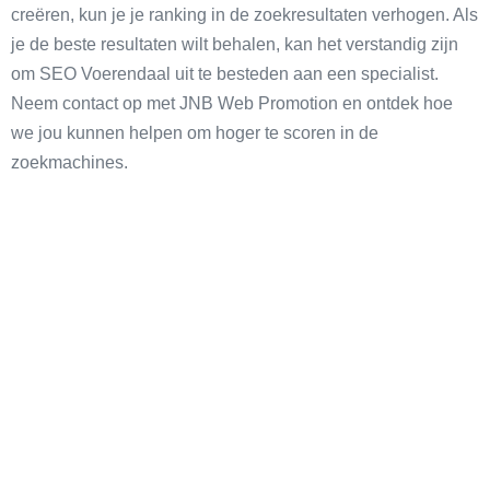
creëren, kun je je ranking in de zoekresultaten verhogen. Als
je de beste resultaten wilt behalen, kan het verstandig zijn
om SEO Voerendaal uit te besteden aan een specialist.
Neem contact op met JNB Web Promotion en ontdek hoe
we jou kunnen helpen om hoger te scoren in de
zoekmachines.
SEO
Meer verkeer vanuit Google