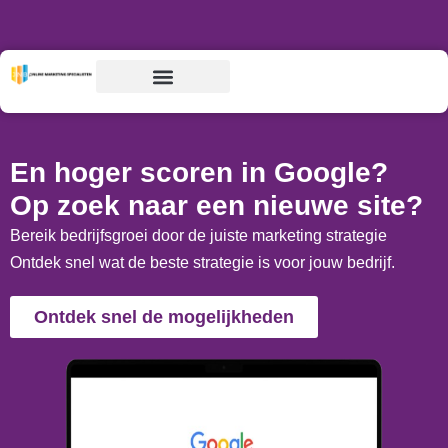
Home
»
SEO Voerendaal
En hoger scoren in Google?
Op zoek naar een nieuwe site?
Bereik bedrijfsgroei door de juiste marketing strategie
Ontdek snel wat de beste strategie is voor jouw bedrijf.
Ontdek snel de mogelijkheden