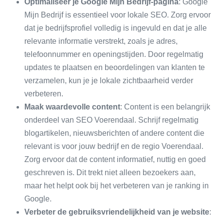
Optimaliseer je Google Mijn Bedrijf-pagina
: Google
Mijn Bedrijf is essentieel voor lokale SEO. Zorg ervoor
dat je bedrijfsprofiel volledig is ingevuld en dat je alle
relevante informatie verstrekt, zoals je adres,
telefoonnummer en openingstijden. Door regelmatig
updates te plaatsen en beoordelingen van klanten te
verzamelen, kun je je lokale zichtbaarheid verder
verbeteren.
Maak waardevolle content
: Content is een belangrijk
onderdeel van SEO Voerendaal. Schrijf regelmatig
blogartikelen, nieuwsberichten of andere content die
relevant is voor jouw bedrijf en de regio Voerendaal.
Zorg ervoor dat de content informatief, nuttig en goed
geschreven is. Dit trekt niet alleen bezoekers aan,
maar het helpt ook bij het verbeteren van je ranking in
Google.
Verbeter de gebruiksvriendelijkheid van je website
: