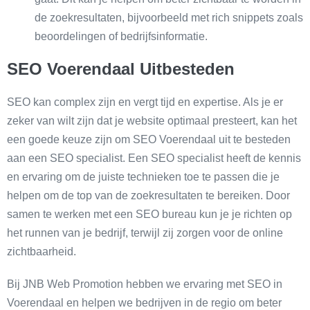
de zoekresultaten, bijvoorbeeld met rich snippets zoals
beoordelingen of bedrijfsinformatie.
SEO Voerendaal Uitbesteden
SEO kan complex zijn en vergt tijd en expertise. Als je er
zeker van wilt zijn dat je website optimaal presteert, kan het
een goede keuze zijn om SEO Voerendaal uit te besteden
aan een SEO specialist. Een SEO specialist heeft de kennis
en ervaring om de juiste technieken toe te passen die je
helpen om de top van de zoekresultaten te bereiken. Door
samen te werken met een SEO bureau kun je je richten op
het runnen van je bedrijf, terwijl zij zorgen voor de online
zichtbaarheid.
Bij JNB Web Promotion hebben we ervaring met SEO in
Voerendaal en helpen we bedrijven in de regio om beter